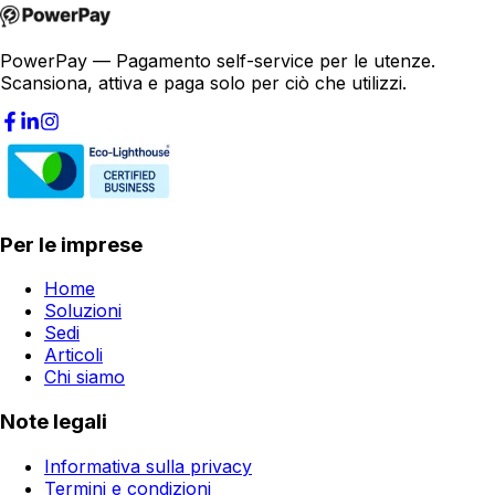
PowerPay — Pagamento self-service per le utenze.
Scansiona, attiva e paga solo per ciò che utilizzi.
Per le imprese
Home
Soluzioni
Sedi
Articoli
Chi siamo
Note legali
Informativa sulla privacy
Termini e condizioni