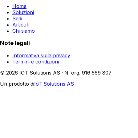
Home
Soluzioni
Sedi
Articoli
Chi siamo
Note legali
Informativa sulla privacy
Termini e condizioni
© 2026 IOT Solutions AS · N. org. 916 569 807
Un prodotto di
IoT Solutions AS