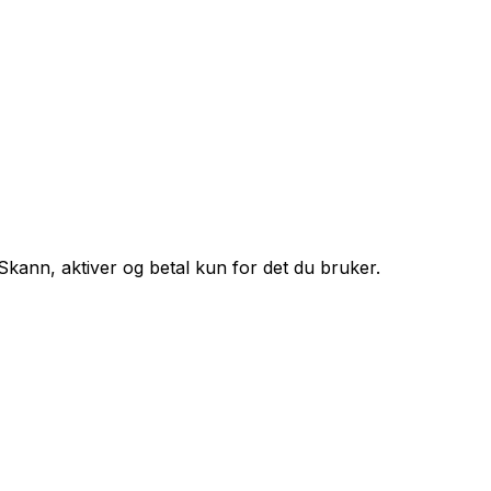
kann, aktiver og betal kun for det du bruker.