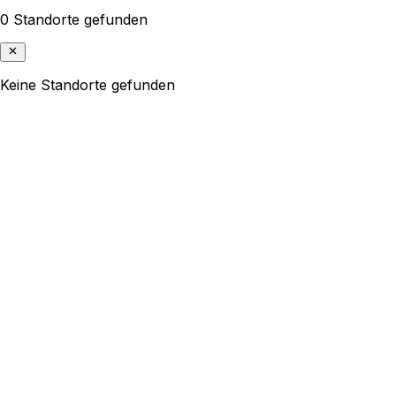
0 Standorte gefunden
Keine Standorte gefunden