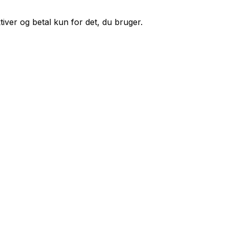
iver og betal kun for det, du bruger.