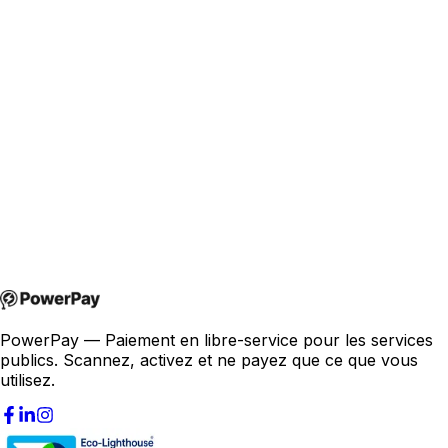
PowerPay — Paiement en libre-service pour les services
publics. Scannez, activez et ne payez que ce que vous
utilisez.